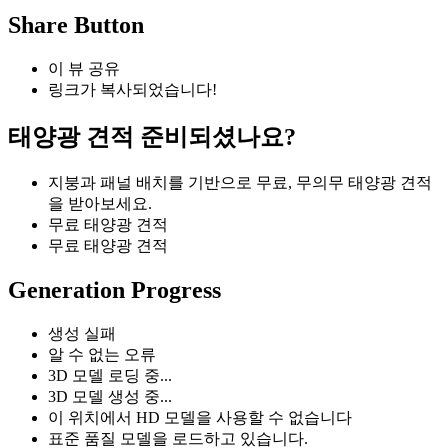
Share Button
이 뷰 공유
링크가 복사되었습니다!
태양광 견적 준비되셨나요?
지붕과 패널 배치를 기반으로 무료, 무의무 태양광 견적
을 받아보세요.
무료 태양광 견적
무료 태양광 견적
Generation Progress
생성 실패
알 수 없는 오류
3D 모델 로딩 중...
3D 모델 생성 중...
이 위치에서 HD 모델을 사용할 수 없습니다
표준 품질 모델을 로드하고 있습니다.