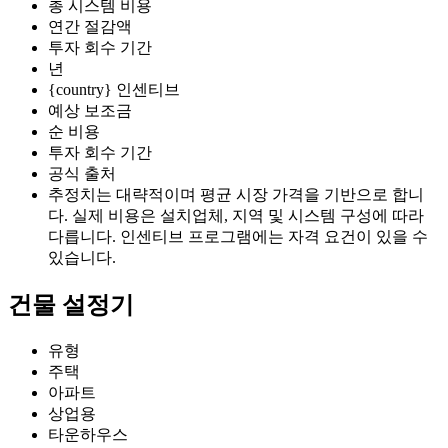
총 시스템 비용
연간 절감액
투자 회수 기간
년
{country} 인센티브
예상 보조금
순 비용
투자 회수 기간
공식 출처
추정치는 대략적이며 평균 시장 가격을 기반으로 합니
다. 실제 비용은 설치업체, 지역 및 시스템 구성에 따라
다릅니다. 인센티브 프로그램에는 자격 요건이 있을 수
있습니다.
건물 설정기
유형
주택
아파트
상업용
타운하우스