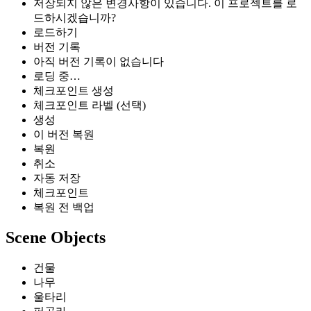
저장되지 않은 변경사항이 있습니다. 이 프로젝트를 로
드하시겠습니까?
로드하기
버전 기록
아직 버전 기록이 없습니다
로딩 중…
체크포인트 생성
체크포인트 라벨 (선택)
생성
이 버전 복원
복원
취소
자동 저장
체크포인트
복원 전 백업
Scene Objects
건물
나무
울타리