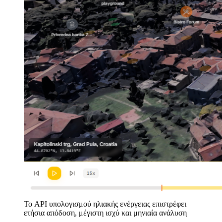
Το API υπολογισμού ηλιακής ενέργειας επιστρέφει
ετήσια απόδοση, μέγιστη ισχύ και μηνιαία ανάλυση