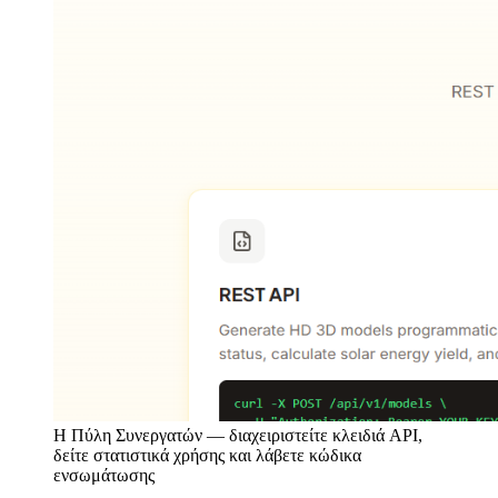
Η Πύλη Συνεργατών — διαχειριστείτε κλειδιά API,
δείτε στατιστικά χρήσης και λάβετε κώδικα
ενσωμάτωσης