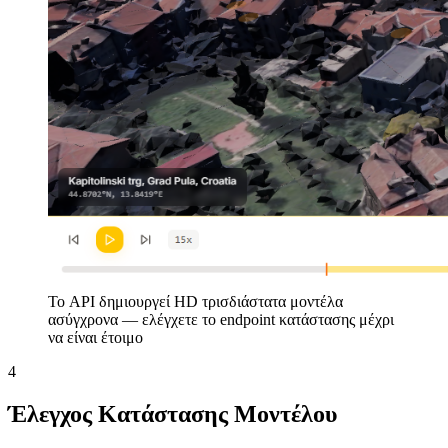
Το API δημιουργεί HD τρισδιάστατα μοντέλα
ασύγχρονα — ελέγχετε το endpoint κατάστασης μέχρι
να είναι έτοιμο
4
Έλεγχος Κατάστασης Μοντέλου