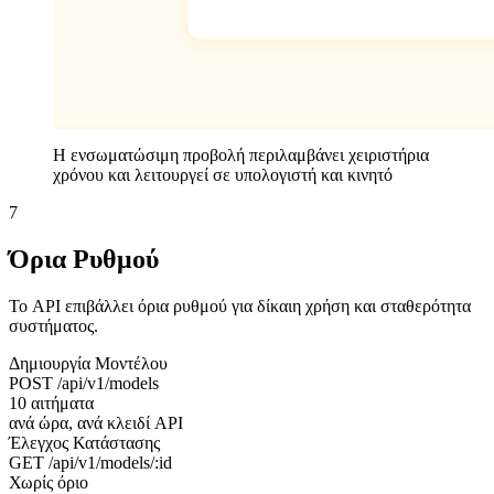
Η ενσωματώσιμη προβολή περιλαμβάνει χειριστήρια
χρόνου και λειτουργεί σε υπολογιστή και κινητό
7
Όρια Ρυθμού
Το API επιβάλλει όρια ρυθμού για δίκαιη χρήση και σταθερότητα
συστήματος.
Δημιουργία Μοντέλου
POST /api/v1/models
10 αιτήματα
ανά ώρα, ανά κλειδί API
Έλεγχος Κατάστασης
GET /api/v1/models/:id
Χωρίς όριο