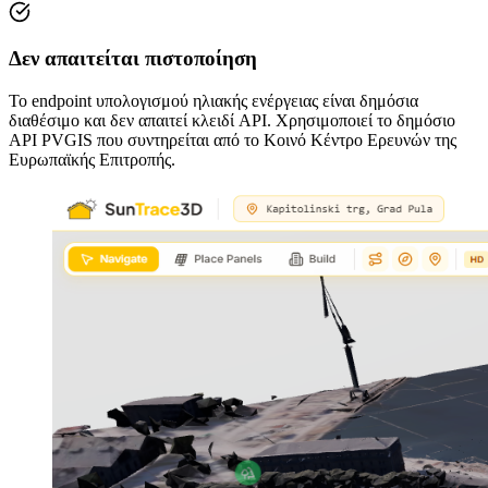
Δεν απαιτείται πιστοποίηση
Το endpoint υπολογισμού ηλιακής ενέργειας είναι δημόσια
διαθέσιμο και δεν απαιτεί κλειδί API. Χρησιμοποιεί το δημόσιο
API PVGIS που συντηρείται από το Κοινό Κέντρο Ερευνών της
Ευρωπαϊκής Επιτροπής.