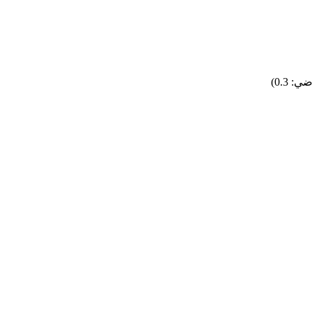
 0.3)