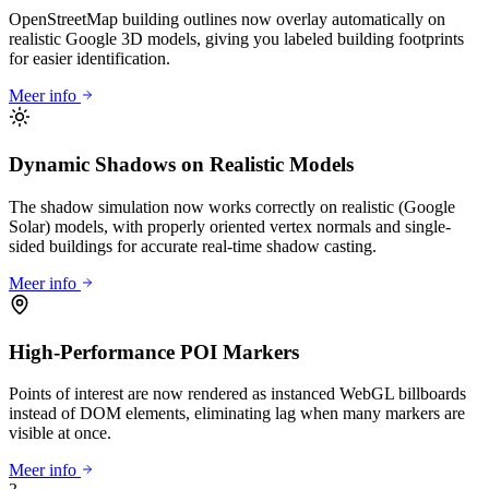
OpenStreetMap building outlines now overlay automatically on
realistic Google 3D models, giving you labeled building footprints
for easier identification.
Meer info
Dynamic Shadows on Realistic Models
The shadow simulation now works correctly on realistic (Google
Solar) models, with properly oriented vertex normals and single-
sided buildings for accurate real-time shadow casting.
Meer info
High-Performance POI Markers
Points of interest are now rendered as instanced WebGL billboards
instead of DOM elements, eliminating lag when many markers are
visible at once.
Meer info