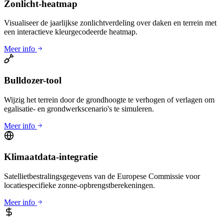
Zonlicht-heatmap
Visualiseer de jaarlijkse zonlichtverdeling over daken en terrein met
een interactieve kleurgecodeerde heatmap.
Meer info
Bulldozer-tool
Wijzig het terrein door de grondhoogte te verhogen of verlagen om
egalisatie- en grondwerkscenario's te simuleren.
Meer info
Klimaatdata-integratie
Satellietbestralingsgegevens van de Europese Commissie voor
locatiespecifieke zonne-opbrengstberekeningen.
Meer info