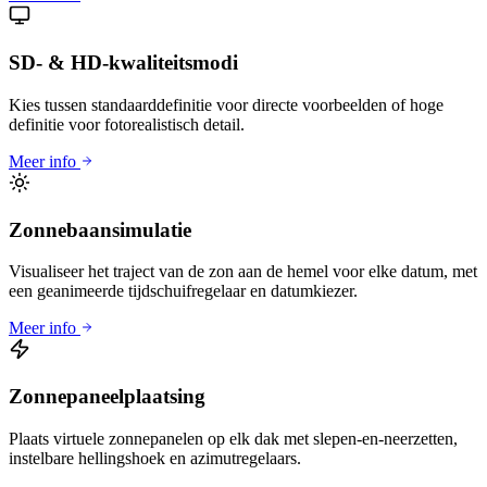
SD- & HD-kwaliteitsmodi
Kies tussen standaarddefinitie voor directe voorbeelden of hoge
definitie voor fotorealistisch detail.
Meer info
Zonnebaansimulatie
Visualiseer het traject van de zon aan de hemel voor elke datum, met
een geanimeerde tijdschuifregelaar en datumkiezer.
Meer info
Zonnepaneelplaatsing
Plaats virtuele zonnepanelen op elk dak met slepen-en-neerzetten,
instelbare hellingshoek en azimutregelaars.