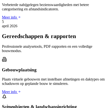
Verbeterde nabijgelegen bezienswaardigheden met betere
categorisering en afstandsindicatoren.
Meer info
5
april 2026
Gereedschappen & rapporten
Professionele analysetools, PDF-rapporten en een volledige
bouwmodus.
Gebouwplaatsing
Plaats virtuele gebouwen met instelbare afmetingen en daktypes om
schaduwen op geplande bouw te simuleren.
Meer info
Scèneobjecten & landschapsinrichting