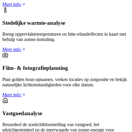
Meer info
Stedelijke warmte-analyse
Breng oppervlaktetemperaturen en hitte-eilandeffecten in kaart met
behulp van zonne-instraling.
Meer info
Film- & fotografieplanning
Plan golden hour-opnamen, verken locaties op zonpositie en bekijk
natuurlijke lichtomstandigheden voor elke datum.
Meer info
Vastgoedanalyse
Beoordeel de zonlichtblootstelling van vastgoed, het
uitzichtpotentieel en de meerwaarde van zonne-energie voor