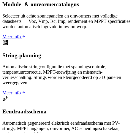
Module- & omvormercatalogus
Selecteer uit echte zonnepanelen en omvormers met volledige
datasheets — Voc, Vmp, Isc, Imp, rendement en MPPT-specificaties
worden automatisch ingevuld in uw ontwerp.
Meer info
String-planning
Automatische stringconfiguratie met spanningscontrole,
temperatuurcorrectie, MPPT-toewijzing en mismatch-
verliesschatting. Strings worden kleurgecodeerd op 3D-panelen
weergegeven.
Meer info
Eendraadsschema
Automatisch gegenereerd elektrisch eendraadsschema met PV-
strings, MPPT-ingangen, omvormer, AC-scheidingsschakelaar,