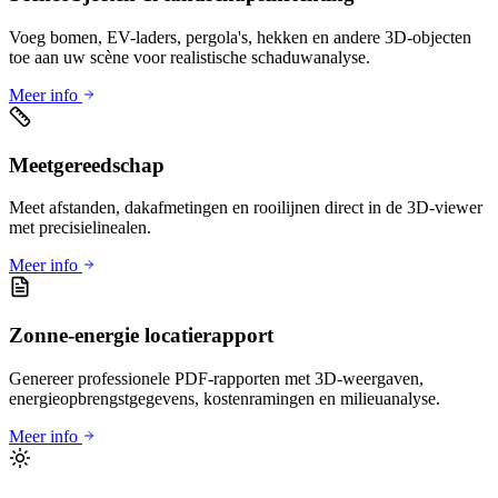
Voeg bomen, EV-laders, pergola's, hekken en andere 3D-objecten
toe aan uw scène voor realistische schaduwanalyse.
Meer info
Meetgereedschap
Meet afstanden, dakafmetingen en rooilijnen direct in de 3D-viewer
met precisielinealen.
Meer info
Zonne-energie locatierapport
Genereer professionele PDF-rapporten met 3D-weergaven,
energieopbrengstgegevens, kostenramingen en milieuanalyse.
Meer info