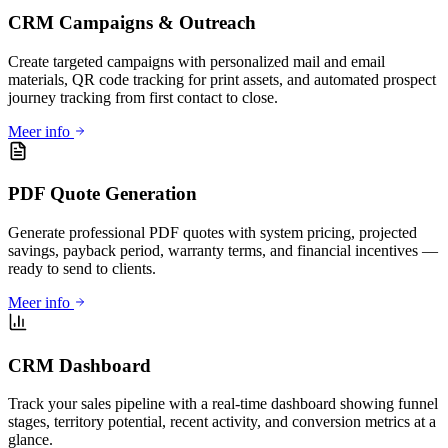
CRM Campaigns & Outreach
Create targeted campaigns with personalized mail and email
materials, QR code tracking for print assets, and automated prospect
journey tracking from first contact to close.
Meer info
PDF Quote Generation
Generate professional PDF quotes with system pricing, projected
savings, payback period, warranty terms, and financial incentives —
ready to send to clients.
Meer info
CRM Dashboard
Track your sales pipeline with a real-time dashboard showing funnel
stages, territory potential, recent activity, and conversion metrics at a
glance.