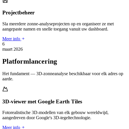
Projectbeheer
Sla meerdere zonne-analyseprojecten op en organiseer ze met
aangepaste namen en snelle toegang vanuit uw dashboard.
Meer info
6
maart 2026
Platformlancering
Het fundament — 3D-zonneanalyse beschikbaar voor elk adres op
aarde.
3D-viewer met Google Earth Tiles
Fotorealistische 3D-modellen van elk gebouw wereldwijd,
aangedreven door Google's 3D-tegeltechnologie.
Meer info