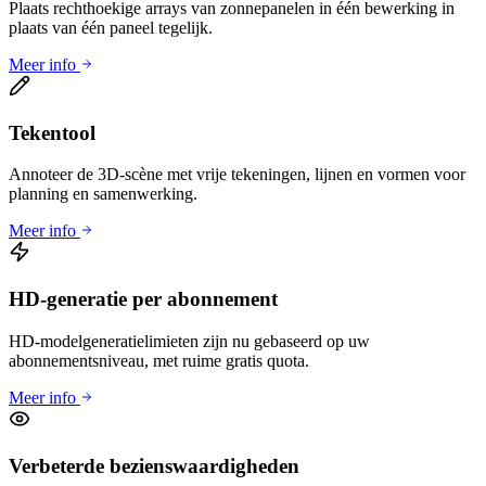
Plaats rechthoekige arrays van zonnepanelen in één bewerking in
plaats van één paneel tegelijk.
Meer info
Tekentool
Annoteer de 3D-scène met vrije tekeningen, lijnen en vormen voor
planning en samenwerking.
Meer info
HD-generatie per abonnement
HD-modelgeneratielimieten zijn nu gebaseerd op uw
abonnementsniveau, met ruime gratis quota.
Meer info
Verbeterde bezienswaardigheden