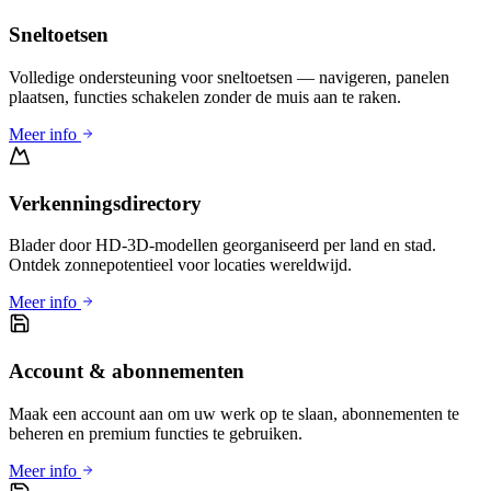
Sneltoetsen
Volledige ondersteuning voor sneltoetsen — navigeren, panelen
plaatsen, functies schakelen zonder de muis aan te raken.
Meer info
Verkenningsdirectory
Blader door HD-3D-modellen georganiseerd per land en stad.
Ontdek zonnepotentieel voor locaties wereldwijd.
Meer info
Account & abonnementen
Maak een account aan om uw werk op te slaan, abonnementen te
beheren en premium functies te gebruiken.
Meer info