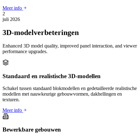
Meer info
2
juli 2026
3D-modelverbeteringen
Enhanced 3D model quality, improved panel interaction, and viewer
performance upgrades.
Standaard en realistische 3D-modellen
Schakel tussen standaard blokmodellen en gedetailleerde realistische
modellen met nauwkeurige gebouwvormen, dakhellingen en
texturen.
Meer info
Bewerkbare gebouwen