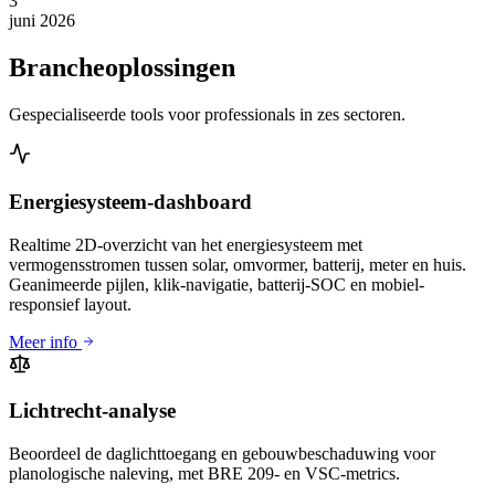
3
juni 2026
Brancheoplossingen
Gespecialiseerde tools voor professionals in zes sectoren.
Energiesysteem-dashboard
Realtime 2D-overzicht van het energiesysteem met
vermogensstromen tussen solar, omvormer, batterij, meter en huis.
Geanimeerde pijlen, klik-navigatie, batterij-SOC en mobiel-
responsief layout.
Meer info
Lichtrecht-analyse
Beoordeel de daglichttoegang en gebouwbeschaduwing voor
planologische naleving, met BRE 209- en VSC-metrics.