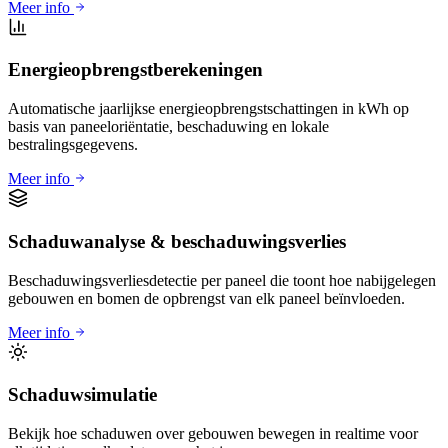
Meer info
Energieopbrengstberekeningen
Automatische jaarlijkse energieopbrengstschattingen in kWh op
basis van paneeloriëntatie, beschaduwing en lokale
bestralingsgegevens.
Meer info
Schaduwanalyse & beschaduwingsverlies
Beschaduwingsverliesdetectie per paneel die toont hoe nabijgelegen
gebouwen en bomen de opbrengst van elk paneel beïnvloeden.
Meer info
Schaduwsimulatie
Bekijk hoe schaduwen over gebouwen bewegen in realtime voor