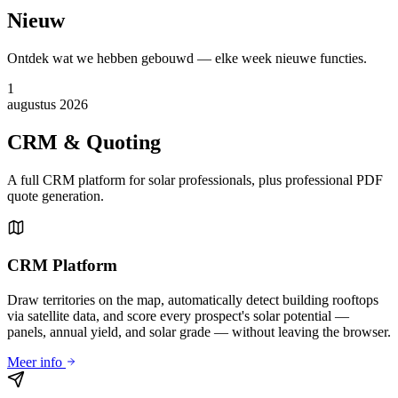
Nieuw
Ontdek wat we hebben gebouwd — elke week nieuwe functies.
1
augustus 2026
CRM & Quoting
A full CRM platform for solar professionals, plus professional PDF
quote generation.
CRM Platform
Draw territories on the map, automatically detect building rooftops
via satellite data, and score every prospect's solar potential —
panels, annual yield, and solar grade — without leaving the browser.
Meer info