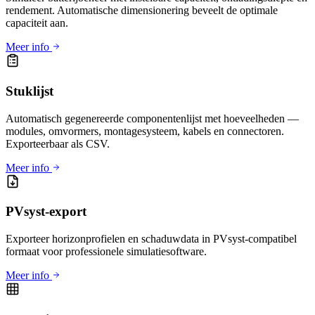
rendement. Automatische dimensionering beveelt de optimale
capaciteit aan.
Meer info
Stuklijst
Automatisch gegenereerde componentenlijst met hoeveelheden —
modules, omvormers, montagesysteem, kabels en connectoren.
Exporteerbaar als CSV.
Meer info
PVsyst-export
Exporteer horizonprofielen en schaduwdata in PVsyst-compatibel
formaat voor professionele simulatiesoftware.
Meer info