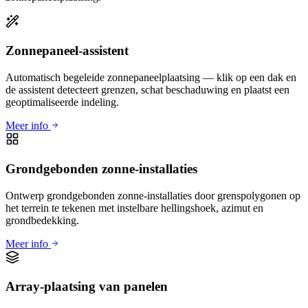
Zonnepaneel-assistent
Automatisch begeleide zonnepaneelplaatsing — klik op een dak en
de assistent detecteert grenzen, schat beschaduwing en plaatst een
geoptimaliseerde indeling.
Meer info
Grondgebonden zonne-installaties
Ontwerp grondgebonden zonne-installaties door grenspolygonen op
het terrein te tekenen met instelbare hellingshoek, azimut en
grondbedekking.
Meer info
Array-plaatsing van panelen