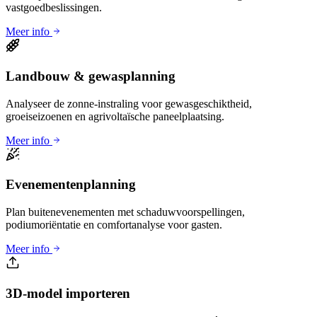
vastgoedbeslissingen.
Meer info
Landbouw & gewasplanning
Analyseer de zonne-instraling voor gewasgeschiktheid,
groeiseizoenen en agrivoltaïsche paneelplaatsing.
Meer info
Evenementenplanning
Plan buitenevenementen met schaduwvoorspellingen,
podiumoriëntatie en comfortanalyse voor gasten.
Meer info
3D-model importeren