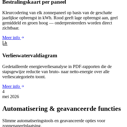
Bestralingskaart per paneel
Kleurcodering van elk zonnepaneel op basis van de geschatte
jaarlijkse opbrengst in kWh. Rood geeft lage opbrengst aan, geel
gemiddeld en groen hoog — onderpresteerders worden direct
zichtbaar.
Meer info
Verlieswatervaldiagram
Gedetailleerde energieverliesanalyse in PDF-rapporten die de
stapsgewijze reductie van bruto- naar netto-energie over alle
verliescategorieën toont.
Meer info
4
mei 2026
Automatisering & geavanceerde functies
Slimme automatiseringstools en geavanceerde opties voor
zonnepaneelplaatsing.