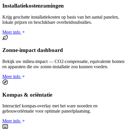
Installatiekostenramingen
Krijg geschatte installatiekosten op basis van het aantal panelen,
lokale prijzen en beschikbare overheidssubsidies.
Meer info
Zonne-impact dashboard
Bekijk uw milieu-impact — CO2-compensatie, equivalente bomen
en apparaten die uw zonne-installatie zou kunnen voeden.
Meer info
Kompas & oriëntatie
Interactief kompas-overlay met het ware noorden en
gebouworiëntatie voor optimale paneelplaatsing.
Meer info